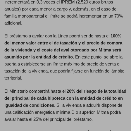
incrementará en 0,3 veces el IPREM (2.520 euros brutos
anuales) por cada menor a cargo y, además, en el caso de
familia monoparental el límite se podrá incrementar en un 70%
adicional.
El préstamo a avalar con la Línea podrá ser de hasta el
100%
del menor valor entre el de tasación y el precio de compra
de la vivienda y el coste del aval otorgado por Mitma será
asumido por la entidad de crédito.
En este punto, se abre la
puerta a establecerse un límite máximo de precio de venta o
tasación de la vivienda, que podría fijarse en función del ámbito
territorial.
El Ministerio compartirá hasta el
20% del riesgo de la totalidad
del principal de cada hipoteca con la entidad de crédito en
igualdad de condiciones
. Si la vivienda a adquirir dispone de
una calificación energética mínima D o superior, Mitma podrá
avalar hasta el 25% del principal del préstamo.