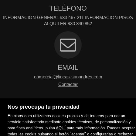
TELÉFONO
INFORMACION GENERAL 933 467 211 INFORMACION PISOS
ALQUILER 930 340 852
EMAIL
comercial@fincas-sanandres.com
Contactar
Nos preocupa tu privacidad
En pisos.com utilizamos cookies propias y de terceros para dar un
servicio satisfactorio mediante cookies técnicas, de personalización y
para fines analíticos. pulsa
AQUÍ
para más información. Puedes aceptar
todas las cookis pulsando el botón "aceptar" o configurarlas o rechazar