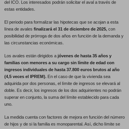
del ICO. Los interesados podrán solicitar el aval a través de
estas entidades.
El periodo para formalizar las hipotecas que se acojan a esta
línea de avales
finalizará el 31 de diciembre de 2025,
con
posibilidad de prórroga de dos años en función de la demanda y
las circunstancias económicas.
Los avales están dirigidos a
jóvenes de hasta 35 años y
familias con menores a su cargo sin límite de edad con
ingresos individuales de hasta 37.800 euros brutos al año
(4,5 veces el IPREM).
En el caso de que la vivienda sea
adquirida por dos personas, el límite de ingresos se elevará al
doble. Es decir, los ingresos de los dos adquirientes no podrán
superar en conjunto, la suma del límite establecido para cada
uno.
La medida cuenta con factores de mejora en función del número
de hijos y de si la familia es monoparental. Así, dicho límite se