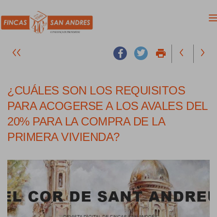
print
¿CUÁLES SON LOS REQUISITOS
PARA ACOGERSE A LOS AVALES DEL
20% PARA LA COMPRA DE LA
PRIMERA VIVIENDA?