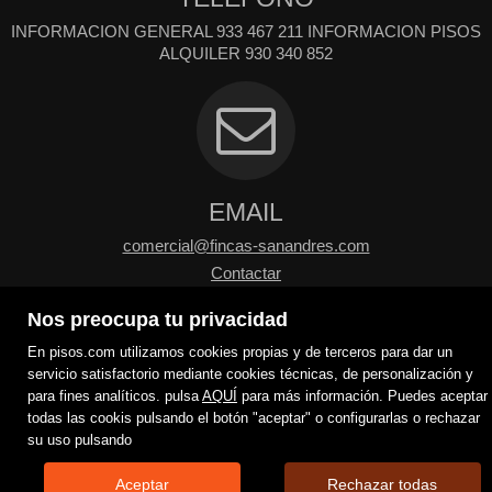
INFORMACION GENERAL 933 467 211 INFORMACION PISOS
ALQUILER 930 340 852
EMAIL
comercial@fincas-sanandres.com
Contactar
Nos preocupa tu privacidad
En pisos.com utilizamos cookies propias y de terceros para dar un
servicio satisfactorio mediante cookies técnicas, de personalización y
para fines analíticos. pulsa
AQUÍ
para más información. Puedes aceptar
todas las cookis pulsando el botón "aceptar" o configurarlas o rechazar
su uso pulsando
Aceptar
Rechazar todas