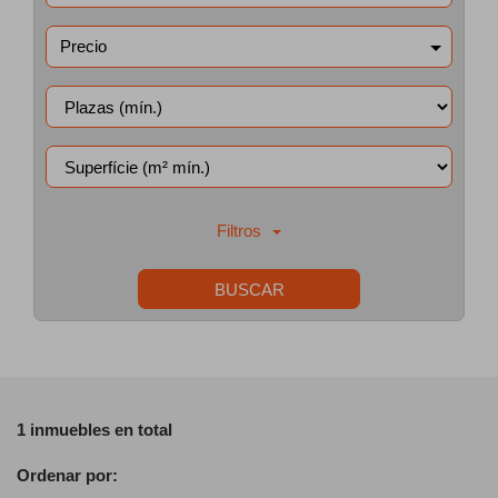
Precio
Filtros
BUSCAR
1 inmuebles en total
Ordenar por: