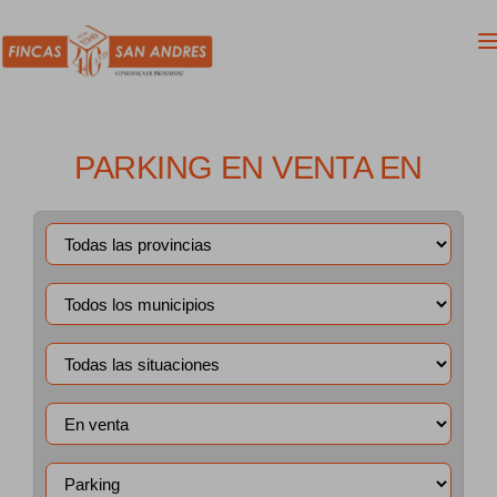
PARKING EN VENTA EN