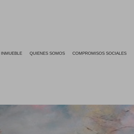
 INMUEBLE
QUIENES SOMOS
COMPROMISOS SOCIALES