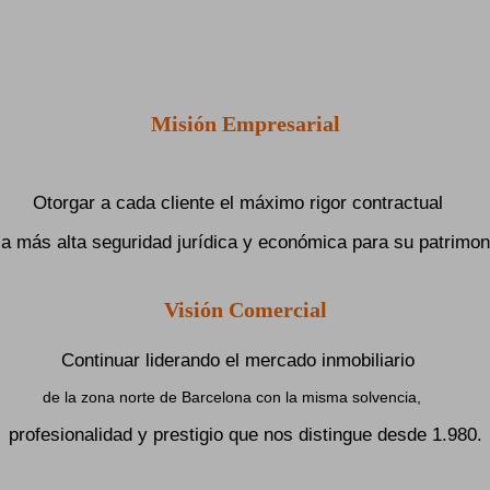
Misión Empresarial
Otorgar a cada cliente el máximo rigor contractual
la más alta seguridad jurídica y económica para su patrimon
Visión Comercial
Continuar liderando el mercado inmobiliario
de la zona norte de Barcelona con la misma solvencia,
profesionalidad y prestigio que nos distingue desde 1.980.