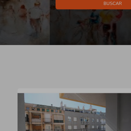
BUSCAR