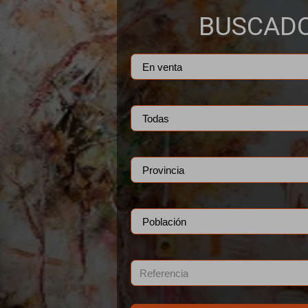
BUSCAD