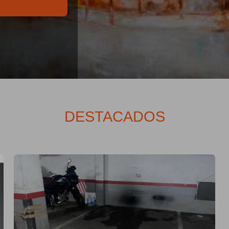
DESTACADOS