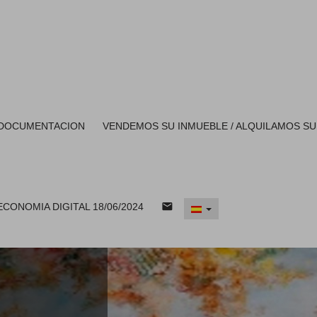
 DOCUMENTACION
VENDEMOS SU INMUEBLE / ALQUILAMOS SU
email
CONOMIA DIGITAL 18/06/2024