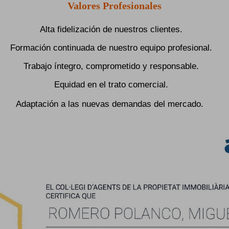
Valores Profesionales
Alta fidelización de nuestros clientes.
Formación continuada de nuestro equipo profesional.
Trabajo íntegro, comprometido y responsable.
Equidad en el trato comercial.
Adaptación a las nuevas demandas del mercado.