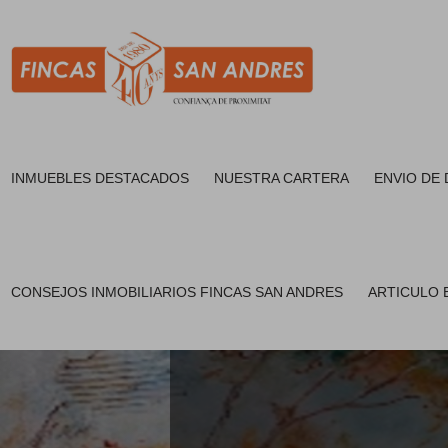
INMUEBLES DESTACADOS
NUESTRA CARTERA
ENVIO DE
CONSEJOS INMOBILIARIOS FINCAS SAN ANDRES
ARTICULO E