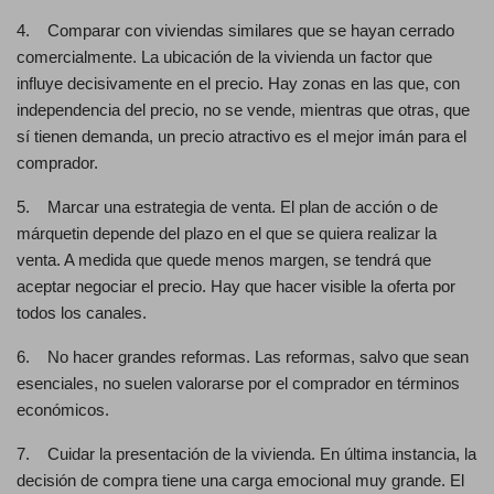
4. Comparar con viviendas similares que se hayan cerrado
comercialmente. La ubicación de la vivienda un factor que
influye decisivamente en el precio. Hay zonas en las que, con
independencia del precio, no se vende, mientras que otras, que
sí tienen demanda, un precio atractivo es el mejor imán para el
comprador.
5. Marcar una estrategia de venta. El plan de acción o de
márquetin depende del plazo en el que se quiera realizar la
venta. A medida que quede menos margen, se tendrá que
aceptar negociar el precio. Hay que hacer visible la oferta por
todos los canales.
6. No hacer grandes reformas. Las reformas, salvo que sean
esenciales, no suelen valorarse por el comprador en términos
económicos.
7. Cuidar la presentación de la vivienda. En última instancia, la
decisión de compra tiene una carga emocional muy grande. El