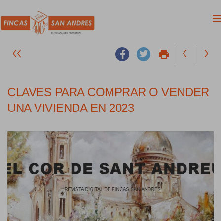
print
CLAVES PARA COMPRAR O VENDER
UNA VIVIENDA EN 2023