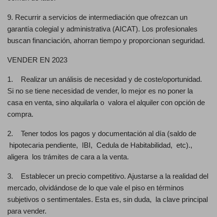
9. Recurrir a servicios de intermediación que ofrezcan un
garantía colegial y administrativa (AICAT). Los profesionales
buscan financiación, ahorran tiempo y proporcionan seguridad.
VENDER EN 2023
1. Realizar un análisis de necesidad y de coste/oportunidad.
Si no se tiene necesidad de vender, lo mejor es no poner la
casa en venta, sino alquilarla o valora el alquiler con opción de
compra.
2. Tener todos los pagos y documentación al día (saldo de
hipotecaria pendiente, IBI, Cedula de Habitabilidad, etc).,
aligera los trámites de cara a la venta.
3. Establecer un precio competitivo. Ajustarse a la realidad del
mercado, olvidándose de lo que vale el piso en términos
subjetivos o sentimentales. Esta es, sin duda, la clave principal
para vender.