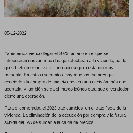
05-12-2022
Ya estamos viendo llegar el 2023, un año en el que se
introducirán nuevas medidas que afectarán a la vivienda, por lo
que el reto de reactivar el mercado seguirá estando muy
presente. En estos momentos, hay muchos factores que
convierten la compra de una vivienda en una decisión más que
acertada, y también se da el marco idóneo para que el vendedor
cierre una operación.
Para el comprador, el 2023 trae cambios en el trato fiscal de la
vivienda. La eliminación de la deducción por compra y la futura
subida del IVA se suman a la caída de precios.