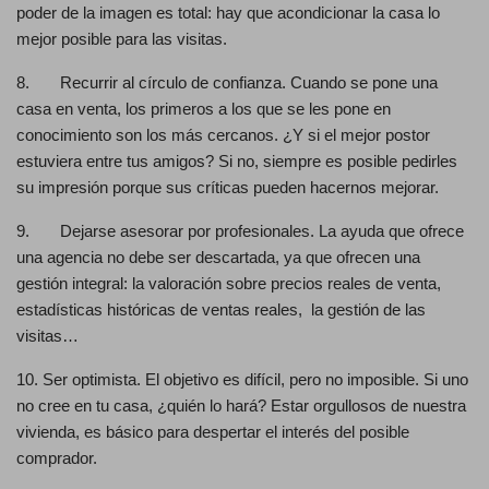
poder de la imagen es total: hay que acondicionar la casa lo
mejor posible para las visitas.
8. Recurrir al círculo de confianza. Cuando se pone una
casa en venta, los primeros a los que se les pone en
conocimiento son los más cercanos. ¿Y si el mejor postor
estuviera entre tus amigos? Si no, siempre es posible pedirles
su impresión porque sus críticas pueden hacernos mejorar.
9. Dejarse asesorar por profesionales. La ayuda que ofrece
una agencia no debe ser descartada, ya que ofrecen una
gestión integral: la valoración sobre precios reales de venta,
estadísticas históricas de ventas reales, la gestión de las
visitas…
10. Ser optimista. El objetivo es difícil, pero no imposible. Si uno
no cree en tu casa, ¿quién lo hará? Estar orgullosos de nuestra
vivienda, es básico para despertar el interés del posible
comprador.