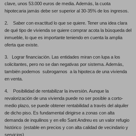
clave, unos 53.000 euros de media. Además, la cuota
hipotecaria jamás debe ser superior al 30-35% de los ingresos.
2. Saber con exactitud lo que se quiere. Tener una idea clara
de qué tipo de vivienda se quiere comprar acota la búsqueda del
inmueble, lo que es importante teniendo en cuenta la amplia
oferta que existe.
3. Lograr financiación. Las entidades miran con lupa a los
solicitantes, pero no se dan negativas por sistema. Además,
también podemos subrogarnos a la hipoteca de una vivienda
en venta.
4. Posibilidad de rentabilizar la inversión. Aunque la
revalorización de una vivienda puede no ser posible a corto-
medio plazo, se puede obtener rentabilidad a través del alquiler
de dicho piso. Es fundamental dirigirse a zonas con alta
demanda de inquilinos y en ello Sant Andreu es un valor refugio
histórico (estable en precios y con alta calidad de vecindario y
servicios)