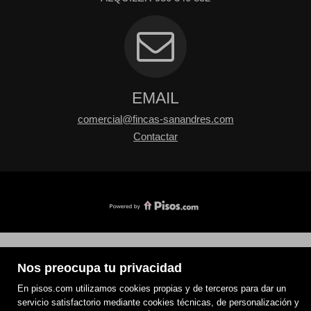
EMAIL
comercial@fincas-sanandres.com
Contactar
Nos preocupa tu privacidad
En pisos.com utilizamos cookies propias y de terceros para dar un
servicio satisfactorio mediante cookies técnicas, de personalización y