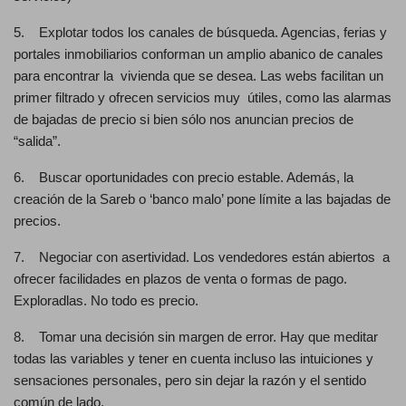
5. Explotar todos los canales de búsqueda. Agencias, ferias y
portales inmobiliarios conforman un amplio abanico de canales
para encontrar la vivienda que se desea. Las webs facilitan un
primer filtrado y ofrecen servicios muy útiles, como las alarmas
de bajadas de precio si bien sólo nos anuncian precios de
“salida”.
6. Buscar oportunidades con precio estable. Además, la
creación de la Sareb o ‘banco malo’ pone límite a las bajadas de
precios.
7. Negociar con asertividad. Los vendedores están abiertos a
ofrecer facilidades en plazos de venta o formas de pago.
Exploradlas. No todo es precio.
8. Tomar una decisión sin margen de error. Hay que meditar
todas las variables y tener en cuenta incluso las intuiciones y
sensaciones personales, pero sin dejar la razón y el sentido
común de lado.