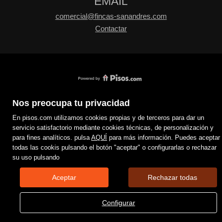
EMAIL
comercial@fincas-sanandres.com
Contactar
Nos preocupa tu privacidad
En pisos.com utilizamos cookies propias y de terceros para dar un
servicio satisfactorio mediante cookies técnicas, de personalización y
para fines analíticos. pulsa
AQUÍ
para más información. Puedes aceptar
todas las cookis pulsando el botón "aceptar" o configurarlas o rechazar
su uso pulsando
Aceptar
Rechazar todas
Configurar