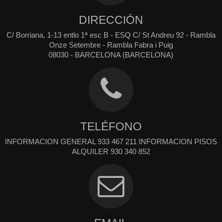
DIRECCIÓN
C/ Borriana, 1-13 entlo 1ª esc B - ESQ C/ St Andreu 92 - Rambla
Onze Setembre - Rambla Fabra i Puig
08030 - BARCELONA (BARCELONA)
TELÉFONO
INFORMACION GENERAL 933 467 211 INFORMACION PISOS
ALQUILER 930 340 852